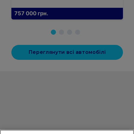
757 000
грн.
Переглянути всі автомобілі