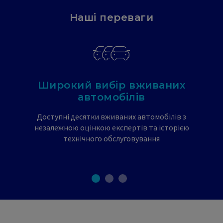
Наші переваги
Широкий вибір вживаних
автомобілів
Доступні десятки вживаних автомобілів з
незалежною оцінкою експертів та історією
технічного обслуговування