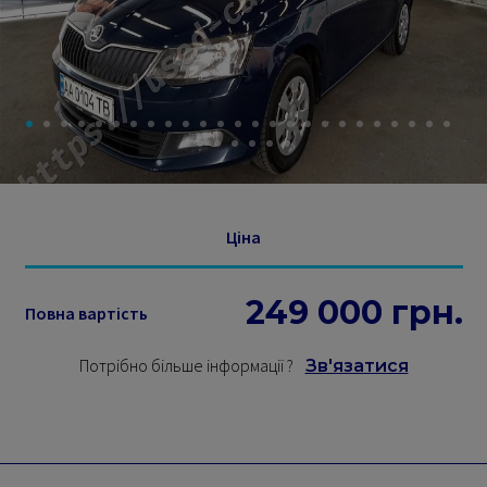
Ціна
249 000
грн.
Повна вартість
Потрібно більше інформації
?
Зв'язатися