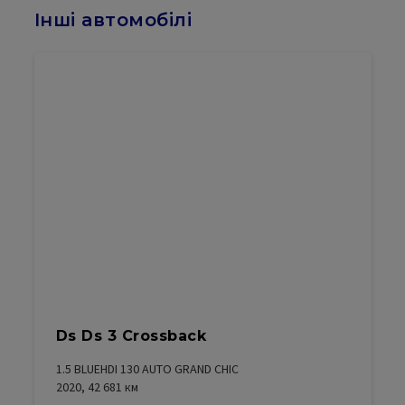
Інші автомобілі
Ds Ds 3 Crossback
1.5 BLUEHDI 130 AUTO GRAND CHIC
2020, 42 681
км