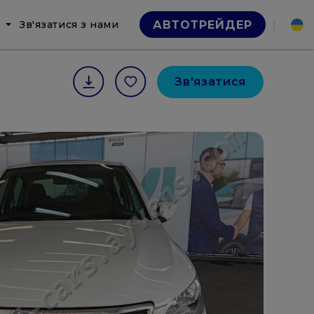
Зв'язатися з нами
|
АВТОТРЕЙДЕР
Зв'язатися