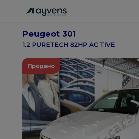
Peugeot 301
1.2 PURETECH 82HP AC TIVE
Продано