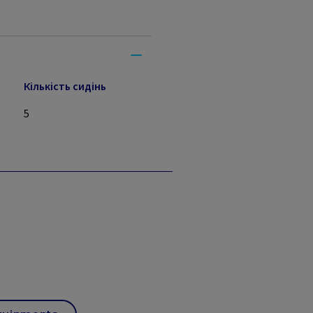
Кількість сидінь
5