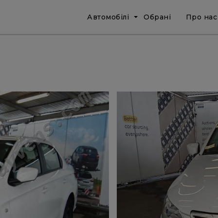
Автомобілі
Обрані
Про нас