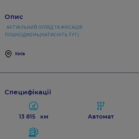
Опис
АКТУАЛЬНИЙ ОГЛЯД ТА ФІКСАЦІЯ
ПОШКОДЖЕНЬ(НАТИСНІТЬ ТУТ)
Київ
Специфікації
13 815
км
Автомат