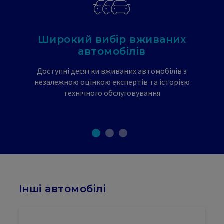
Широкий вибір вживаних
автомобілів
Доступні десятки вживаних автомобілів з
незалежною оцінкою експертів та історією
технічного обслуговування
Інші автомобілі