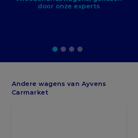
door onze experts
Andere wagens van Ayvens
Carmarket