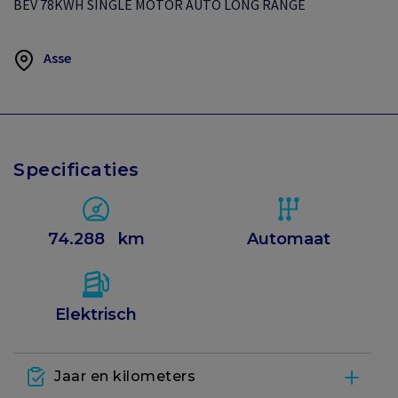
BEV 78KWH SINGLE MOTOR AUTO LONG RANGE
Asse
Specificaties
74.288
km
Automaat
Elektrisch
Jaar en kilometers