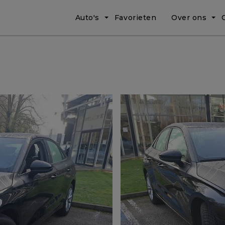
Auto's
Favorieten
Over ons