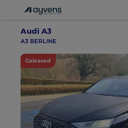
Audi A3
A3 BERLINE
Geleased