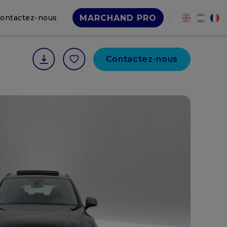
ontactez-nous
|
MARCHAND PRO
Contactez-nous