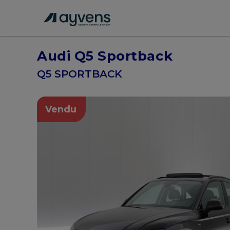
Audi Q5 Sportback
Q5 SPORTBACK
Vendu