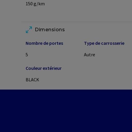
150
g/km
Dimensions
Nombre de portes
Type de carrosserie
5
Autre
Couleur extérieur
BLACK