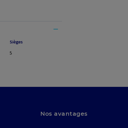
Sièges
5
Nos avantages