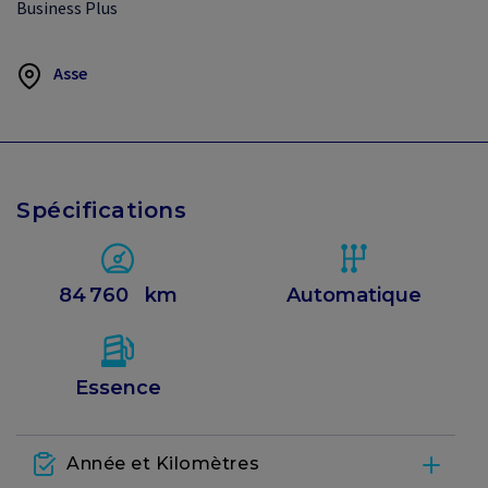
Business Plus
Asse
Spécifications
84 760
km
Automatique
Essence
Année et Kilomètres