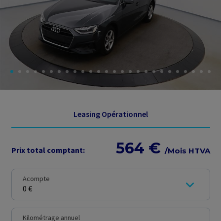
Leasing Opérationnel
564 €
Prix total comptant:
/
Mois HTVA
Acompte
0 €
Kilométrage annuel