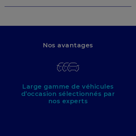
Nos avantages
Large gamme de véhicules
d’occasion sélectionnés par
nos experts