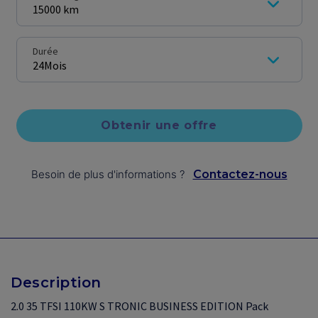
15000 km
Durée
24
Mois
Obtenir une offre
Besoin de plus d'informations
?
Contactez-nous
Description
2.0 35 TFSI 110KW S TRONIC BUSINESS EDITION Pack