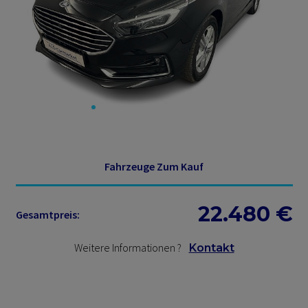
Fahrzeuge Zum Kauf
22.480
€
Gesamtpreis:
Weitere Informationen
?
Kontakt