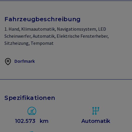
Fahrzeugbeschreibung
1. Hand, Klimaautomatik, Navigationssystem, LED
Scheinwerfer, Automatik, Elektrische Fensterheber,
Sitzheizung, Tempomat
Dorfmark
Spezifikationen
102.573
km
Automatik