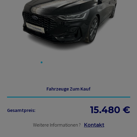
Fahrzeuge Zum Kauf
15.480
€
Gesamtpreis:
Weitere Informationen
?
Kontakt