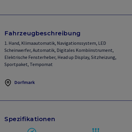
Fahrzeugbeschreibung
1. Hand, Klimaautomatik, Navigationssystem, LED
Scheinwerfer, Automatik, Digitales Kombiinstrument,
Elektrische Fensterheber, Head up Display, Sitzheizung,
Sportpaket, Tempomat
Dorfmark
Spezifikationen